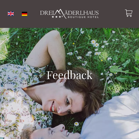
Feedback